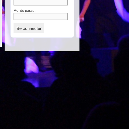
Mot de passe: